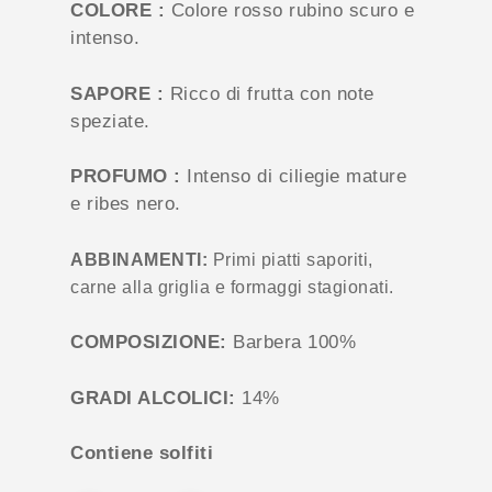
COLORE :
Colore rosso rubino scuro e
intenso.
SAPORE :
Ricco di frutta con note
speziate.
PROFUMO :
Intenso di ciliegie mature
e ribes nero.
ABBINAMENTI:
Primi piatti saporiti,
carne alla griglia e formaggi stagionati.
COMPOSIZIONE:
Barbera 100%
GRADI ALCOLICI:
14%
Contiene solfiti