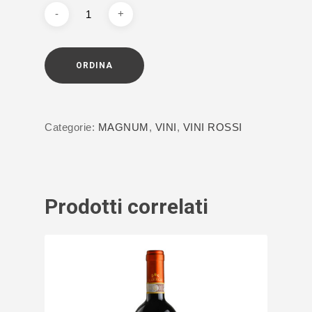
ORDINA
Categorie:
MAGNUM
,
VINI
,
VINI ROSSI
Prodotti correlati