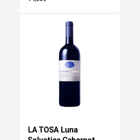
LA TOSA Luna