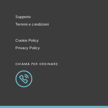
Supporto
Termini e condizioni
Cookie Policy
Privacy Policy
CHIAMA PER ORDINARE: