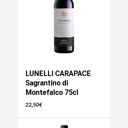
LUNELLI CARAPACE
Sagrantino di
Montefalco 75cl
22,50
€