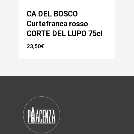
CA DEL BOSCO
Curtefranca rosso
CORTE DEL LUPO 75cl
23,50
€