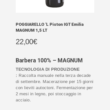
POGGIARELLO ‘L Piston IGT Emilia
MAGNUM 1,5 LT
22,00
€
Barbera 100% – MAGNUM
TECNOLOGIA DI PRODUZIONE
:
Raccolta manuale nella terza decade
di settembre. Macerazione per 15 giorni
con lieviti autoctoni. Fermentazione per
2 mesi in legno, poi stoccaggio in
acciaio.