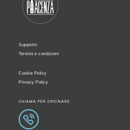
Supporto
Termini e condizioni
Cookie Policy
Privacy Policy
CHIAMA PER ORDINARE: