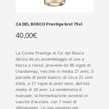
CA DEL BOSCO Prestige brut 75cl
40,00
€
La Cuvée Prestige di Ca’ del Bosco
deriva da un assemblaggio di uve a
bacca e rossa: proviene da 96 vigne di
chardonnay, vecchie in media 27 anni, 3
parcelle di pinot bianco, di circa 21 anni
d’età, e 17 vigne di pinot nero, dell’età
media di 19 anni. La vendemmia è
manuale, la fermentazione avviene in
vasche d’acciaio, con 7 mesi di
affinamento. Le uve vengono poi