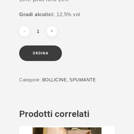
Gradi alcolici:
12,5% vol
ORDINA
Categorie:
BOLLICINE
,
SPUMANTE
Prodotti correlati