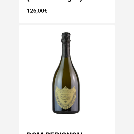
126,00
€